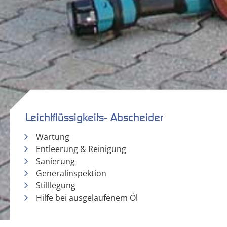
Leichtflüssigkeits- Abscheider
Wartung
Entleerung & Reinigung
Sanierung
Generalinspektion
Stilllegung
Hilfe bei ausgelaufenem Öl