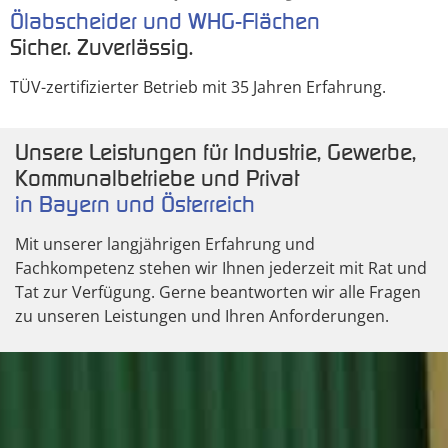
Ölabscheider und WHG-Flächen
Sicher. Zuverlässig.
TÜV-zertifizierter Betrieb mit 35 Jahren Erfahrung.
Unsere Leistungen für Industrie, Gewerbe,
Kommunalbetriebe und Privat
in Bayern und Österreich
Mit unserer langjährigen Erfahrung und
Fachkompetenz stehen wir Ihnen jederzeit mit Rat und
Tat zur Verfügung. Gerne beantworten wir alle Fragen
zu unseren Leistungen und Ihren Anforderungen.