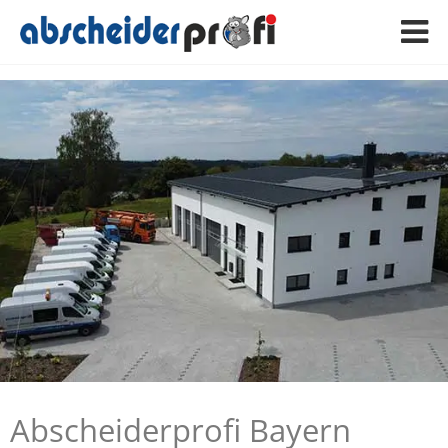
Abscheiderprofi Bayern