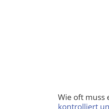
Wie oft muss 
kontrolliert 