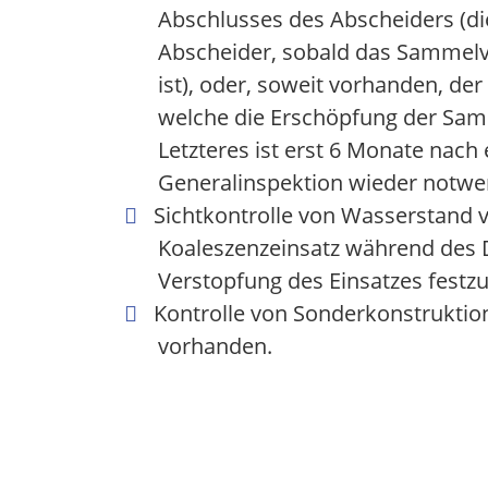
Abschlusses des Abscheiders (di
Abscheider, sobald das Sammel
ist), oder, soweit vorhanden, der
welche die Erschöpfung der Samm
Letzteres ist erst 6 Monate nach 
Generalinspektion wieder notwe
Sichtkontrolle von Wasserstand 
Koaleszenzeinsatz während des 
Verstopfung des Einsatzes festzu
Kontrolle von Sonderkonstruktio
vorhanden.