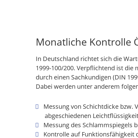
Monatliche Kontrolle 
In Deutschland richtet sich die War
1999-100/200. Verpflichtend ist die 
durch einen Sachkundigen (DIN 1999
Dabei werden unter anderem folgen
Messung von Schichtdicke bzw. 
abgeschiedenen Leichtflüssigkei
Messung des Schlammspiegels b
Kontrolle auf Funktionsfähigkeit 