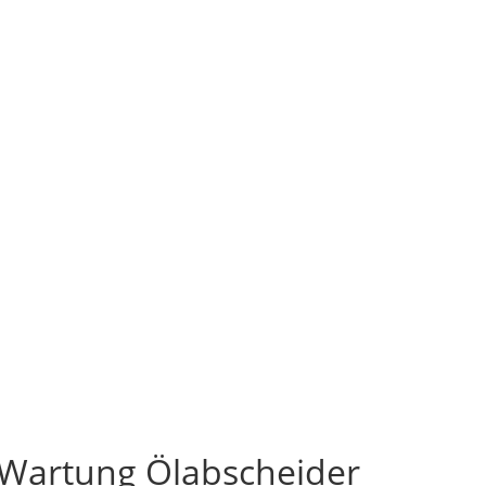
 Wartung Ölabscheider