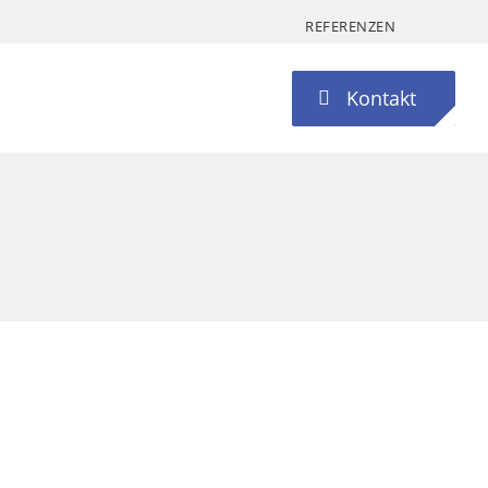
REFERENZEN
Kontakt