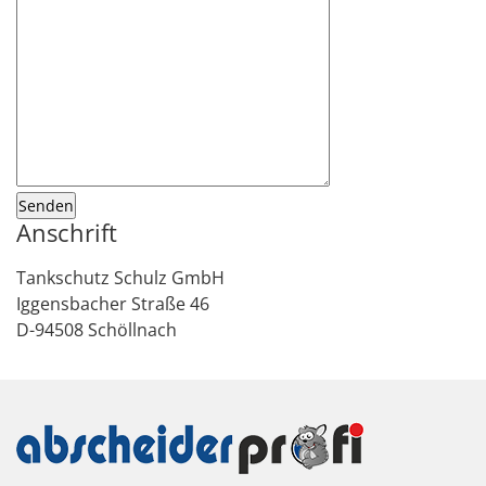
Anschrift
Tankschutz Schulz GmbH
Iggensbacher Straße 46
D-94508 Schöllnach