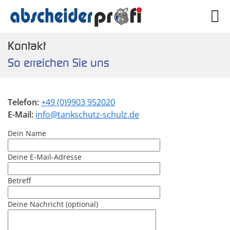
Kontakt
So erreichen Sie uns
Telefon:
+49 (0)9903 952020
E-Mail:
info@tankschutz-schulz.de
Dein Name
Deine E-Mail-Adresse
Betreff
Deine Nachricht (optional)