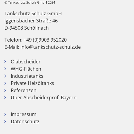
© Tankschutz Schulz GmbH 2024
Tankschutz Schulz GmbH
Iggensbacher Straße 46
D-94508 Schöllnach
Telefon: +49 (0)9903 952020
E-Mail: info@tankschutz-schulz.de
Ölabscheider
WHG-Flächen
Industrietanks
Private Heizöltanks
Referenzen
Über Abscheiderprofi Bayern
Impressum
Datenschutz